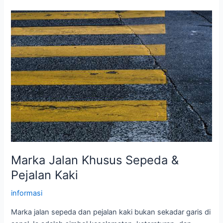
Tahun
2014
Marka
Jalan
Marka Jalan Khusus Sepeda &
Pejalan Kaki
informasi
Marka jalan sepeda dan pejalan kaki bukan sekadar garis di