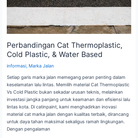
Perbandingan Cat Thermoplastic,
Cold Plastic, & Water Based
informasi
,
Marka Jalan
Setiap garis marka jalan memegang peran penting dalam
keselamatan lalu lintas. Memilih material Cat Thermoplastic
Vs Cold Plastic bukan sekadar urusan teknis, melainkan
investasi jangka panjang untuk keamanan dan efisiensi lalu
lintas kota. Di catinpaint, kami menghadirkan inovasi
material cat marka jalan dengan kualitas terbaik, dirancang
untuk daya tahan maksimal sekaligus ramah lingkungan.
Dengan pengalaman