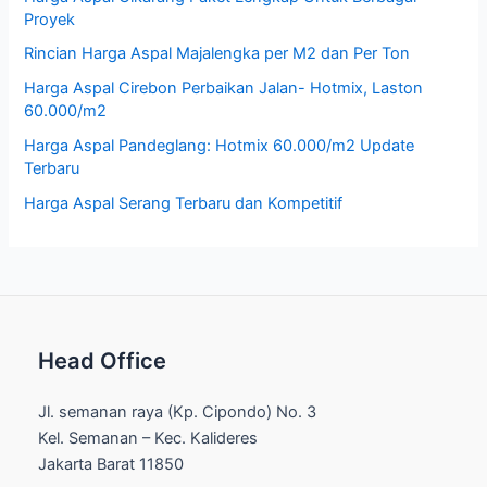
Proyek
Rincian Harga Aspal Majalengka per M2 dan Per Ton
Harga Aspal Cirebon Perbaikan Jalan- Hotmix, Laston
60.000/m2
Harga Aspal Pandeglang: Hotmix 60.000/m2 Update
Terbaru
Harga Aspal Serang Terbaru dan Kompetitif
Head Office
Jl. semanan raya (Kp. Cipondo) No. 3
Kel. Semanan – Kec. Kalideres
Jakarta Barat 11850