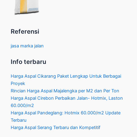
Referensi
jasa marka jalan
Info terbaru
Harga Aspal Cikarang Paket Lengkap Untuk Berbagai
Proyek
Rincian Harga Aspal Majalengka per M2 dan Per Ton
Harga Aspal Cirebon Perbaikan Jalan- Hotmix, Laston
60.000/m2
Harga Aspal Pandeglang: Hotmix 60.000/m2 Update
Terbaru
Harga Aspal Serang Terbaru dan Kompetitif