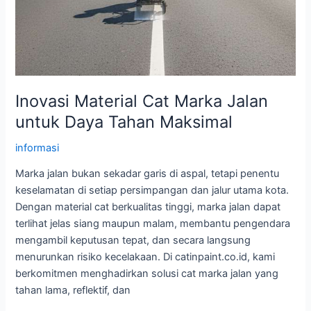
Inovasi Material Cat Marka Jalan
untuk Daya Tahan Maksimal
informasi
Marka jalan bukan sekadar garis di aspal, tetapi penentu
keselamatan di setiap persimpangan dan jalur utama kota.
Dengan material cat berkualitas tinggi, marka jalan dapat
terlihat jelas siang maupun malam, membantu pengendara
mengambil keputusan tepat, dan secara langsung
menurunkan risiko kecelakaan. Di catinpaint.co.id, kami
berkomitmen menghadirkan solusi cat marka jalan yang
tahan lama, reflektif, dan