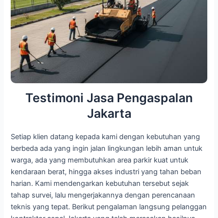
Testimoni Jasa Pengaspalan
Jakarta
Setiap klien datang kepada kami dengan kebutuhan yang
berbeda ada yang ingin jalan lingkungan lebih aman untuk
warga, ada yang membutuhkan area parkir kuat untuk
kendaraan berat, hingga akses industri yang tahan beban
harian. Kami mendengarkan kebutuhan tersebut sejak
tahap survei, lalu mengerjakannya dengan perencanaan
teknis yang tepat. Berikut pengalaman langsung pelanggan