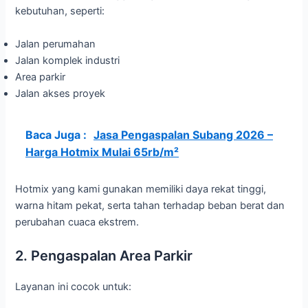
kebutuhan, seperti:
Jalan perumahan
Jalan komplek industri
Area parkir
Jalan akses proyek
Baca Juga :
Jasa Pengaspalan Subang 2026 –
Harga Hotmix Mulai 65rb/m²
Hotmix yang kami gunakan memiliki daya rekat tinggi,
warna hitam pekat, serta tahan terhadap beban berat dan
perubahan cuaca ekstrem.
2. Pengaspalan Area Parkir
Layanan ini cocok untuk: