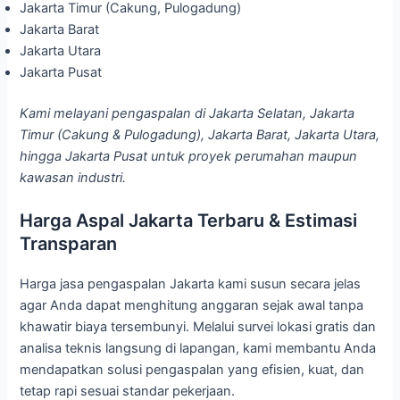
Jakarta Timur (Cakung, Pulogadung)
Jakarta Barat
Jakarta Utara
Jakarta Pusat
Kami melayani pengaspalan di Jakarta Selatan, Jakarta
Timur (Cakung & Pulogadung), Jakarta Barat, Jakarta Utara,
hingga Jakarta Pusat untuk proyek perumahan maupun
kawasan industri.
Harga Aspal Jakarta Terbaru & Estimasi
Transparan
Harga jasa pengaspalan Jakarta kami susun secara jelas
agar Anda dapat menghitung anggaran sejak awal tanpa
khawatir biaya tersembunyi. Melalui survei lokasi gratis dan
analisa teknis langsung di lapangan, kami membantu Anda
mendapatkan solusi pengaspalan yang efisien, kuat, dan
tetap rapi sesuai standar pekerjaan.