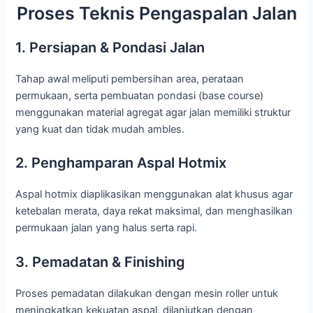
Proses Teknis Pengaspalan Jalan
1. Persiapan & Pondasi Jalan
Tahap awal meliputi pembersihan area, perataan
permukaan, serta pembuatan pondasi (base course)
menggunakan material agregat agar jalan memiliki struktur
yang kuat dan tidak mudah ambles.
2. Penghamparan Aspal Hotmix
Aspal hotmix diaplikasikan menggunakan alat khusus agar
ketebalan merata, daya rekat maksimal, dan menghasilkan
permukaan jalan yang halus serta rapi.
3. Pemadatan & Finishing
Proses pemadatan dilakukan dengan mesin roller untuk
meningkatkan kekuatan aspal, dilanjutkan dengan