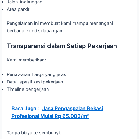
Jalan lingkungan
Area parkir
Pengalaman ini membuat kami mampu menangani
berbagai kondisi lapangan.
Transparansi dalam Setiap Pekerjaan
Kami memberikan:
Penawaran harga yang jelas
Detail spesifikasi pekerjaan
Timeline pengerjaan
Baca Juga :
Jasa Pengaspalan Bekasi
Profesional Mulai Rp 65.000/m²
Tanpa biaya tersembunyi.