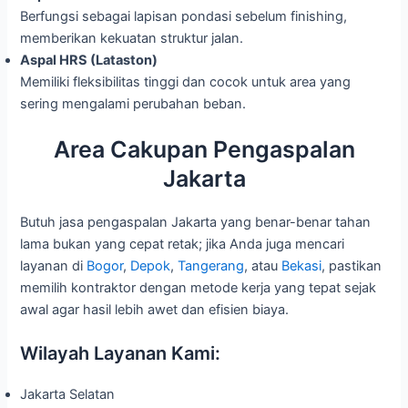
Berfungsi sebagai lapisan pondasi sebelum finishing,
memberikan kekuatan struktur jalan.
Aspal HRS (Lataston)
Memiliki fleksibilitas tinggi dan cocok untuk area yang
sering mengalami perubahan beban.
Area Cakupan Pengaspalan
Jakarta
Butuh jasa pengaspalan Jakarta yang benar-benar tahan
lama bukan yang cepat retak; jika Anda juga mencari
layanan di
Bogor
,
Depok
,
Tangerang
, atau
Bekasi
, pastikan
memilih kontraktor dengan metode kerja yang tepat sejak
awal agar hasil lebih awet dan efisien biaya.
Wilayah Layanan Kami:
Jakarta Selatan