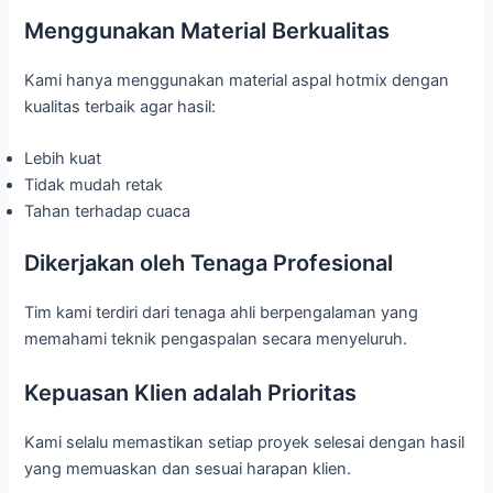
Menggunakan Material Berkualitas
Kami hanya menggunakan material aspal hotmix dengan
kualitas terbaik agar hasil:
Lebih kuat
Tidak mudah retak
Tahan terhadap cuaca
Dikerjakan oleh Tenaga Profesional
Tim kami terdiri dari tenaga ahli berpengalaman yang
memahami teknik pengaspalan secara menyeluruh.
Kepuasan Klien adalah Prioritas
Kami selalu memastikan setiap proyek selesai dengan hasil
yang memuaskan dan sesuai harapan klien.