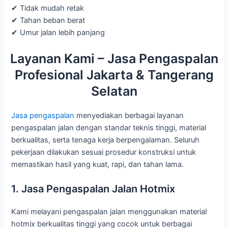
✔ Tidak mudah retak
✔ Tahan beban berat
✔ Umur jalan lebih panjang
Layanan Kami – Jasa Pengaspalan
Profesional Jakarta & Tangerang
Selatan
Jasa pengaspalan
menyediakan berbagai layanan
pengaspalan jalan dengan standar teknis tinggi, material
berkualitas, serta tenaga kerja berpengalaman. Seluruh
pekerjaan dilakukan sesuai prosedur konstruksi untuk
memastikan hasil yang kuat, rapi, dan tahan lama.
1. Jasa Pengaspalan Jalan Hotmix
Kami melayani pengaspalan jalan menggunakan material
hotmix berkualitas tinggi yang cocok untuk berbagai