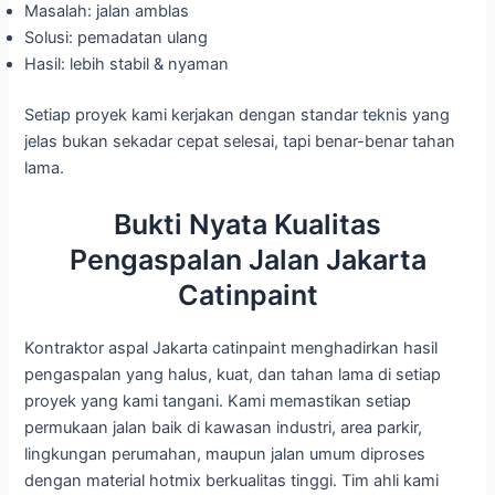
Masalah: jalan amblas
Solusi: pemadatan ulang
Hasil: lebih stabil & nyaman
Setiap proyek kami kerjakan dengan standar teknis yang
jelas bukan sekadar cepat selesai, tapi benar-benar tahan
lama.
Bukti Nyata Kualitas
Pengaspalan Jalan Jakarta
Catinpaint
Kontraktor aspal Jakarta catinpaint menghadirkan hasil
pengaspalan yang halus, kuat, dan tahan lama di setiap
proyek yang kami tangani. Kami memastikan setiap
permukaan jalan baik di kawasan industri, area parkir,
lingkungan perumahan, maupun jalan umum diproses
dengan material hotmix berkualitas tinggi. Tim ahli kami