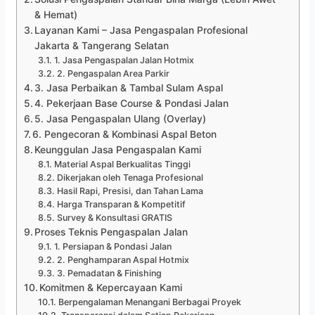
& Hemat)
Layanan Kami – Jasa Pengaspalan Profesional
Jakarta & Tangerang Selatan
1. Jasa Pengaspalan Jalan Hotmix
2. Pengaspalan Area Parkir
3. Jasa Perbaikan & Tambal Sulam Aspal
4. Pekerjaan Base Course & Pondasi Jalan
5. Jasa Pengaspalan Ulang (Overlay)
6. Pengecoran & Kombinasi Aspal Beton
Keunggulan Jasa Pengaspalan Kami
Material Aspal Berkualitas Tinggi
Dikerjakan oleh Tenaga Profesional
Hasil Rapi, Presisi, dan Tahan Lama
Harga Transparan & Kompetitif
Survey & Konsultasi GRATIS
Proses Teknis Pengaspalan Jalan
1. Persiapan & Pondasi Jalan
2. Penghamparan Aspal Hotmix
3. Pemadatan & Finishing
Komitmen & Kepercayaan Kami
Berpengalaman Menangani Berbagai Proyek