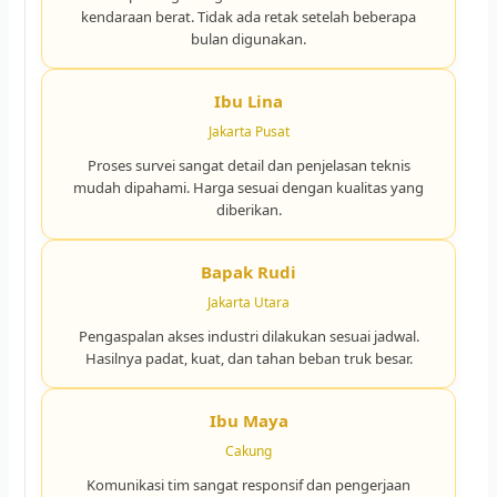
kendaraan berat. Tidak ada retak setelah beberapa
bulan digunakan.
Ibu Lina
Jakarta Pusat
Proses survei sangat detail dan penjelasan teknis
mudah dipahami. Harga sesuai dengan kualitas yang
diberikan.
Bapak Rudi
Jakarta Utara
Pengaspalan akses industri dilakukan sesuai jadwal.
Hasilnya padat, kuat, dan tahan beban truk besar.
Ibu Maya
Cakung
Komunikasi tim sangat responsif dan pengerjaan