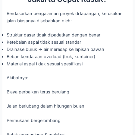
Berdasarkan pengalaman proyek di lapangan, kerusakan
jalan biasanya disebabkan oleh:
Struktur dasar tidak dipadatkan dengan benar
Ketebalan aspal tidak sesuai standar
Drainase buruk → air meresap ke lapisan bawah
Beban kendaraan overload (truk, kontainer)
Material aspal tidak sesuai spesifikasi
Akibatnya:
Biaya perbaikan terus berulang
Jalan berlubang dalam hitungan bulan
Permukaan bergelombang
Retak memanjang & melebar