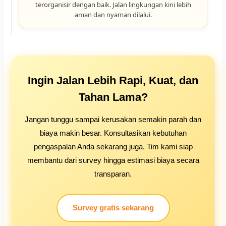
terorganisir dengan baik. Jalan lingkungan kini lebih
aman dan nyaman dilalui.
Ingin Jalan Lebih Rapi, Kuat, dan
Tahan Lama?
Jangan tunggu sampai kerusakan semakin parah dan
biaya makin besar. Konsultasikan kebutuhan
pengaspalan Anda sekarang juga. Tim kami siap
membantu dari survey hingga estimasi biaya secara
transparan.
Survey gratis sekarang