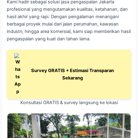
Kami hadir sebagai solusi jasa pengaspalan Jakarta
profesional yang mengutamakan kualitas, ketahanan, dan
hasil akhir yang rapi. Dengan pengalaman menangani
berbagai proyek mulai dari jalan perumahan, kawasan
industri, hingga area komersial, kami siap memberikan hasil
pengaspalan yang kuat dan tahan lama.
Survey GRATIS + Estimasi Transparan
Sekarang
Konsultasi GRATIS & survey langsung ke lokasi