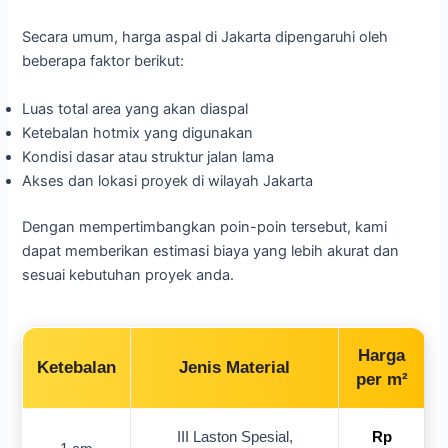
Secara umum, harga aspal di Jakarta dipengaruhi oleh
beberapa faktor berikut:
Luas total area yang akan diaspal
Ketebalan hotmix yang digunakan
Kondisi dasar atau struktur jalan lama
Akses dan lokasi proyek di wilayah Jakarta
Dengan mempertimbangkan poin-poin tersebut, kami
dapat memberikan estimasi biaya yang lebih akurat dan
sesuai kebutuhan proyek anda.
Harga
Ketebalan
Jenis Material
per m²
III Laston Spesial,
Rp