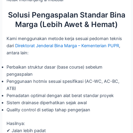
Solusi Pengaspalan Standar Bina
Marga (Lebih Awet & Hemat)
Kami menggunakan metode kerja sesuai pedoman teknis
dari
Direktorat Jenderal Bina Marga – Kementerian PUPR
,
antara lain:
Perbaikan struktur dasar (base course) sebelum
pengaspalan
Penggunaan hotmix sesuai spesifikasi (AC-WC, AC-BC,
ATB)
Pemadatan optimal dengan alat berat standar proyek
Sistem drainase diperhatikan sejak awal
Quality control di setiap tahap pengerjaan
Hasilnya:
✔ Jalan lebih padat