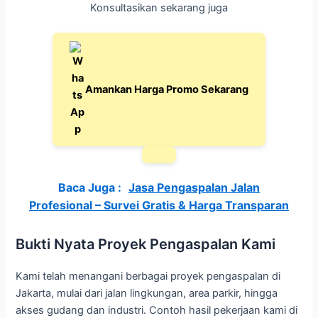
Konsultasikan sekarang juga
Amankan Harga Promo Sekarang
Baca Juga :
Jasa Pengaspalan Jalan
Profesional – Survei Gratis & Harga Transparan
Bukti Nyata Proyek Pengaspalan Kami
Kami telah menangani berbagai proyek pengaspalan di
Jakarta, mulai dari jalan lingkungan, area parkir, hingga
akses gudang dan industri. Contoh hasil pekerjaan kami di