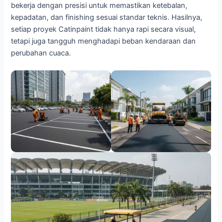
bekerja dengan presisi untuk memastikan ketebalan,
kepadatan, dan finishing sesuai standar teknis. Hasilnya,
setiap proyek Catinpaint tidak hanya rapi secara visual,
tetapi juga tangguh menghadapi beban kendaraan dan
perubahan cuaca.