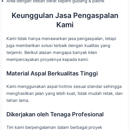
Area dengan beban berat seperti gudang & pabrik
Keunggulan Jasa Pengaspalan
Kami
Kami tidak hanya menawarkan jasa pengaspalan, tetapi
juga memberikan solusi terbaik dengan kualitas yang
terjamin. Berikut alasan mengapa banyak klien
mempercayakan proyeknya kepada kami:
Material Aspal Berkualitas Tinggi
Kami menggunakan aspal hotmix sesuai standar sehingga
menghasilkan jalan yang lebih kuat, tidak mudah retak, dan
tahan lama.
Dikerjakan oleh Tenaga Profesional
Tim kami berpengalaman dalam berbagai proyek