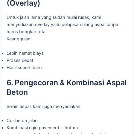
(Overlay)
Untuk jalan lama yang sudah mulai rusak, kami
menyediakan overlay yaitu pelapisan ulang aspal tanpa
harus bongkar total.
Keunggulan:
Lebih hemat biaya
Proses cepat
Hasil seperti baru
6. Pengecoran & Kombinasi Aspal
Beton
Selain aspal, kami juga menyediakan:
Cor beton jalan
Kombinasi rigid pavement + hotmix