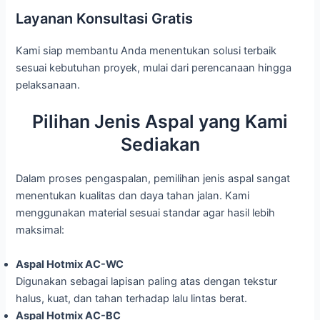
Layanan Konsultasi Gratis
Kami siap membantu Anda menentukan solusi terbaik
sesuai kebutuhan proyek, mulai dari perencanaan hingga
pelaksanaan.
Pilihan Jenis Aspal yang Kami
Sediakan
Dalam proses pengaspalan, pemilihan jenis aspal sangat
menentukan kualitas dan daya tahan jalan. Kami
menggunakan material sesuai standar agar hasil lebih
maksimal:
Aspal Hotmix AC-WC
Digunakan sebagai lapisan paling atas dengan tekstur
halus, kuat, dan tahan terhadap lalu lintas berat.
Aspal Hotmix AC-BC