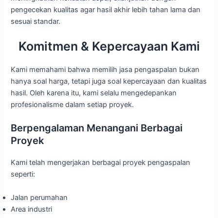
pengecekan kualitas agar hasil akhir lebih tahan lama dan
sesuai standar.
Komitmen & Kepercayaan Kami
Kami memahami bahwa memilih jasa pengaspalan bukan
hanya soal harga, tetapi juga soal kepercayaan dan kualitas
hasil. Oleh karena itu, kami selalu mengedepankan
profesionalisme dalam setiap proyek.
Berpengalaman Menangani Berbagai
Proyek
Kami telah mengerjakan berbagai proyek pengaspalan
seperti:
Jalan perumahan
Area industri