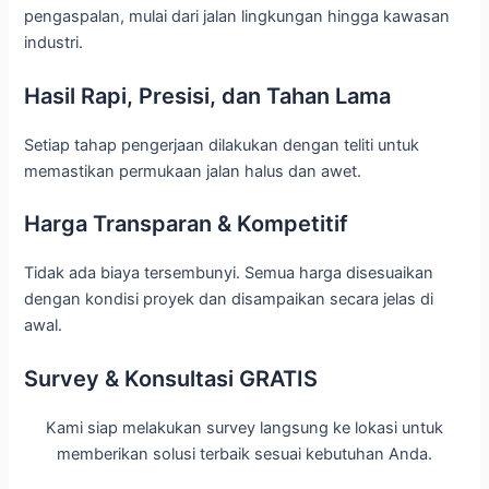
pengaspalan, mulai dari jalan lingkungan hingga kawasan
industri.
Hasil Rapi, Presisi, dan Tahan Lama
Setiap tahap pengerjaan dilakukan dengan teliti untuk
memastikan permukaan jalan halus dan awet.
Harga Transparan & Kompetitif
Tidak ada biaya tersembunyi. Semua harga disesuaikan
dengan kondisi proyek dan disampaikan secara jelas di
awal.
Survey & Konsultasi GRATIS
Kami siap melakukan survey langsung ke lokasi untuk
memberikan solusi terbaik sesuai kebutuhan Anda.