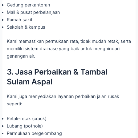
Gedung perkantoran
Mall & pusat perbelanjaan
Rumah sakit
Sekolah & kampus
Kami memastikan permukaan rata, tidak mudah retak, serta
memiliki sistem drainase yang baik untuk menghindari
genangan air.
3. Jasa Perbaikan & Tambal
Sulam Aspal
Kami juga menyediakan layanan perbaikan jalan rusak
seperti:
Retak-retak (crack)
Lubang (pothole)
Permukaan bergelombang