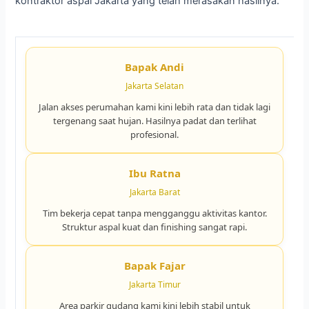
kontraktor aspal Jakarta yang telah merasakan hasilnya.
Bapak Andi
Jakarta Selatan
Jalan akses perumahan kami kini lebih rata dan tidak lagi
tergenang saat hujan. Hasilnya padat dan terlihat
profesional.
Ibu Ratna
Jakarta Barat
Tim bekerja cepat tanpa mengganggu aktivitas kantor.
Struktur aspal kuat dan finishing sangat rapi.
Bapak Fajar
Jakarta Timur
Area parkir gudang kami kini lebih stabil untuk