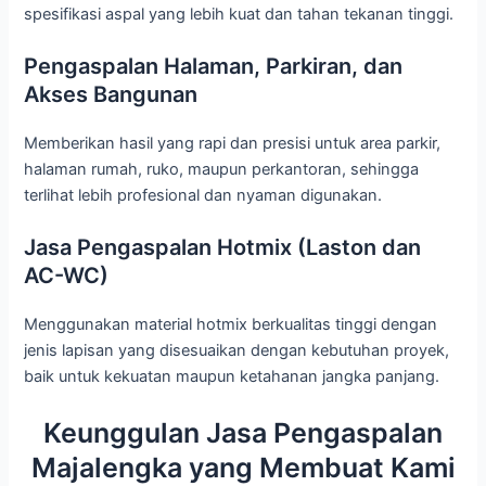
spesifikasi aspal yang lebih kuat dan tahan tekanan tinggi.
Pengaspalan Halaman, Parkiran, dan
Akses Bangunan
Memberikan hasil yang rapi dan presisi untuk area parkir,
halaman rumah, ruko, maupun perkantoran, sehingga
terlihat lebih profesional dan nyaman digunakan.
Jasa Pengaspalan Hotmix (Laston dan
AC-WC)
Menggunakan material hotmix berkualitas tinggi dengan
jenis lapisan yang disesuaikan dengan kebutuhan proyek,
baik untuk kekuatan maupun ketahanan jangka panjang.
Keunggulan Jasa Pengaspalan
Majalengka yang Membuat Kami