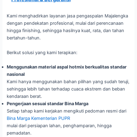
Kami menghadirkan layanan jasa pengaspalan Majalengka
dengan pendekatan profesional, mulai dari perencanaan
hingga finishing, sehingga hasilnya kuat, rata, dan tahan
bertahun-tahun.
Berikut solusi yang kami terapkan:
Menggunakan material aspal hotmix berkualitas standar
nasional
Kami hanya menggunakan bahan pilihan yang sudah teruji,
sehingga lebih tahan terhadap cuaca ekstrem dan beban
kendaraan berat.
Pengerjaan sesuai standar Bina Marga
Setiap tahap kami kerjakan mengikuti pedoman resmi dari
Bina Marga Kementerian PUPR
mulai dari persiapan lahan, penghamparan, hingga
pemadatan.