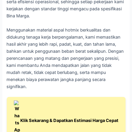
serta efisiensi operasional, sehingga setiap pekerjaan kami
kerjakan dengan standar tinggi mengacu pada spesifikasi
Bina Marga.
Menggunakan material aspal hotmix berkualitas dan
didukung tenaga kerja berpengalaman, kami memastikan
hasil akhir yang lebih rapi, padat, kuat, dan tahan lama,
bahkan untuk penggunaan beban berat sekalipun. Dengan
perencanaan yang matang dan pengerjaan yang presisi,
kami membantu Anda mendapatkan jalan yang tidak
mudah retak, tidak cepat berlubang, serta mampu
menekan biaya perawatan jangka panjang secara
signifikan.
Klik Sekarang & Dapatkan Estimasi Harga Cepat