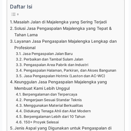
Daftar Isi
Masalah Jalan di Majalengka yang Sering Terjadi
Solusi Jasa Pengaspalan Majalengka yang Tepat &
Tahan Lama
Layanan Jasa Pengaspalan Majalengka Lengkap dan
Profesional
Jasa Pengaspalan Jalan Baru
Perbaikan dan Tambal Sulam Jalan
Pengaspalan Area Pabrik dan Industri
Pengaspalan Halaman, Parkiran, dan Akses Bangunan
Jasa Pengaspalan Hotmix (Laston dan AC-WC)
Keunggulan Jasa Pengaspalan Majalengka yang
Membuat Kami Lebih Unggul
Berpengalaman dan Terpercaya
Pengerjaan Sesuai Standar Teknis
Menggunakan Material Berkualitas
Didukung Tenaga Ahli dan Alat Modern
Berpengalaman Lebih dari 10 Tahun
150+ Proyek Selesai
Jenis Aspal yang Digunakan untuk Pengaspalan di