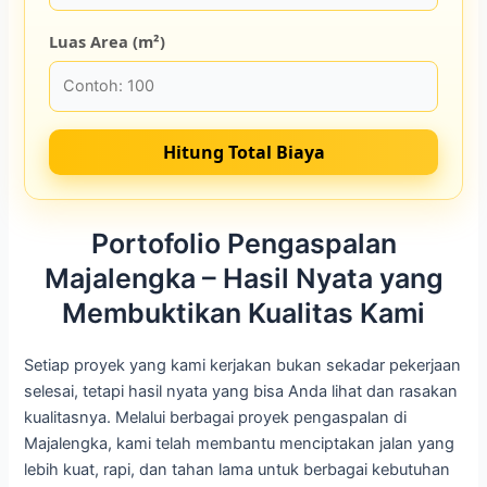
Luas Area (m²)
Hitung Total Biaya
Portofolio Pengaspalan
Majalengka – Hasil Nyata yang
Membuktikan Kualitas Kami
Setiap proyek yang kami kerjakan bukan sekadar pekerjaan
selesai, tetapi hasil nyata yang bisa Anda lihat dan rasakan
kualitasnya. Melalui berbagai proyek pengaspalan di
Majalengka, kami telah membantu menciptakan jalan yang
lebih kuat, rapi, dan tahan lama untuk berbagai kebutuhan