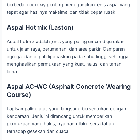
berbeda, поэтому penting menggunakan jenis aspal yang
tepat agar hasilnya maksimal dan tidak cepat rusak.
Aspal Hotmix (Laston)
Aspal hotmix adalah jenis yang paling umum digunakan
untuk jalan raya, perumahan, dan area parkir. Campuran
agregat dan aspal dipanaskan pada suhu tinggi sehingga
menghasilkan permukaan yang kuat, halus, dan tahan
lama.
Aspal AC-WC (Asphalt Concrete Wearing
Course)
Lapisan paling atas yang langsung bersentuhan dengan
kendaraan. Jenis ini dirancang untuk memberikan
permukaan yang halus, nyaman dilalui, serta tahan
terhadap gesekan dan cuaca.