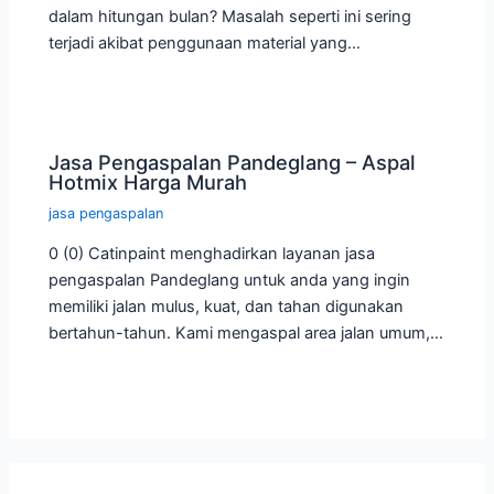
dalam hitungan bulan? Masalah seperti ini sering
terjadi akibat penggunaan material yang…
Jasa Pengaspalan Pandeglang – Aspal
Hotmix Harga Murah
jasa pengaspalan
0 (0) Catinpaint menghadirkan layanan jasa
pengaspalan Pandeglang untuk anda yang ingin
memiliki jalan mulus, kuat, dan tahan digunakan
bertahun-tahun. Kami mengaspal area jalan umum,…