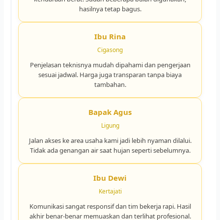
hasilnya tetap bagus.
Ibu Rina
Cigasong
Penjelasan teknisnya mudah dipahami dan pengerjaan
sesuai jadwal. Harga juga transparan tanpa biaya
tambahan.
Bapak Agus
Ligung
Jalan akses ke area usaha kami jadi lebih nyaman dilalui.
Tidak ada genangan air saat hujan seperti sebelumnya.
Ibu Dewi
Kertajati
Komunikasi sangat responsif dan tim bekerja rapi. Hasil
akhir benar-benar memuaskan dan terlihat profesional.