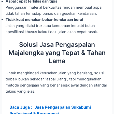
Aspal cepat terkikis dan tipis
Penggunaan material berkualitas rendah membuat aspal
tidak tahan terhadap panas dan gesekan kendaraan.
Tidak kuat menahan beban kendaraan berat
Jalan yang dilalui truk atau kendaraan industri butuh
spesifikasi khusus kalau tidak, jalan akan cepat rusak.
Solusi Jasa Pengaspalan
Majalengka yang Tepat & Tahan
Lama
Untuk menghindari kerusakan jalan yang berulang, solusi
terbaik bukan sekadar “aspal ulang”, tapi menggunakan
metode pengerjaan yang benar sejak awal dengan standar
teknis yang jelas.
Baca Juga :
Jasa Pengaspalan Sukabumi
Profesional & Bergaransi