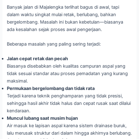
Banyak jalan di Majalengka terlihat bagus di awal, tapi
dalam waktu singkat mulai retak, berlubang, bahkan
bergelombang. Masalah ini bukan kebetulan—biasanya
ada kesalahan sejak proses awal pengerjaan.
Beberapa masalah yang paling sering terjadi:
Jalan cepat retak dan pecah
Biasanya disebabkan oleh kualitas campuran aspal yang
tidak sesuai standar atau proses pemadatan yang kurang
maksimal.
Permukaan bergelombang dan tidak rata
Terjadi karena teknik penghamparan yang tidak presisi,
sehingga hasil akhir tidak halus dan cepat rusak saat dilalui
kendaraan.
Muncul lubang saat musim hujan
Air masuk ke lapisan aspal karena sistem drainase buruk,
lalu merusak struktur dari dalam hingga akhirnya berlubang.