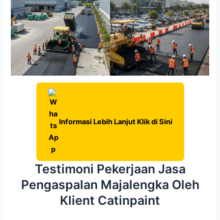
Informasi Lebih Lanjut Klik di Sini
Testimoni Pekerjaan Jasa
Pengaspalan Majalengka Oleh
Klient Catinpaint