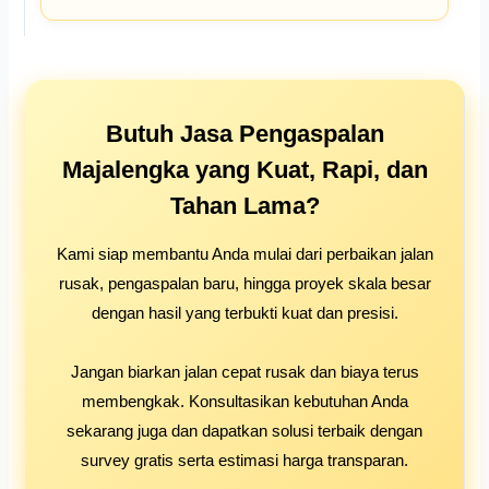
Butuh Jasa Pengaspalan
Majalengka yang Kuat, Rapi, dan
Tahan Lama?
Kami siap membantu Anda mulai dari perbaikan jalan
rusak, pengaspalan baru, hingga proyek skala besar
dengan hasil yang terbukti kuat dan presisi.
Jangan biarkan jalan cepat rusak dan biaya terus
membengkak. Konsultasikan kebutuhan Anda
sekarang juga dan dapatkan solusi terbaik dengan
survey gratis serta estimasi harga transparan.