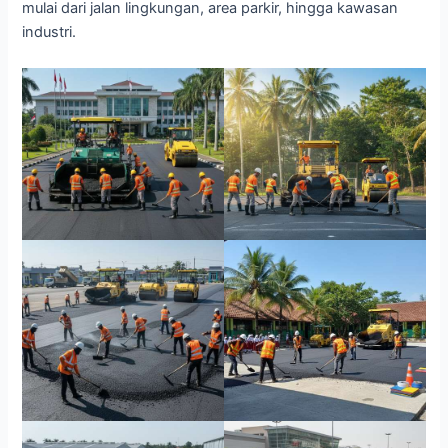
mulai dari jalan lingkungan, area parkir, hingga kawasan
industri.