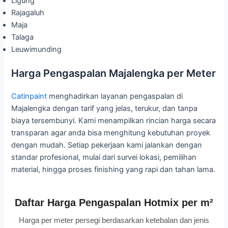
Ligung
Rajagaluh
Maja
Talaga
Leuwimunding
Harga Pengaspalan Majalengka per Meter
Catinpaint
menghadirkan layanan pengaspalan di
Majalengka dengan tarif yang jelas, terukur, dan tanpa
biaya tersembunyi. Kami menampilkan rincian harga secara
transparan agar anda bisa menghitung kebutuhan proyek
dengan mudah. Setiap pekerjaan kami jalankan dengan
standar profesional, mulai dari survei lokasi, pemilihan
material, hingga proses finishing yang rapi dan tahan lama.
Daftar Harga Pengaspalan Hotmix per m²
Harga per meter persegi berdasarkan ketebalan dan jenis