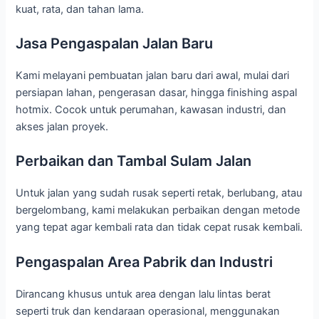
kuat, rata, dan tahan lama.
Jasa Pengaspalan Jalan Baru
Kami melayani pembuatan jalan baru dari awal, mulai dari
persiapan lahan, pengerasan dasar, hingga finishing aspal
hotmix. Cocok untuk perumahan, kawasan industri, dan
akses jalan proyek.
Perbaikan dan Tambal Sulam Jalan
Untuk jalan yang sudah rusak seperti retak, berlubang, atau
bergelombang, kami melakukan perbaikan dengan metode
yang tepat agar kembali rata dan tidak cepat rusak kembali.
Pengaspalan Area Pabrik dan Industri
Dirancang khusus untuk area dengan lalu lintas berat
seperti truk dan kendaraan operasional, menggunakan