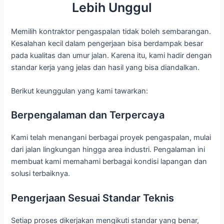
Lebih Unggul
Memilih kontraktor pengaspalan tidak boleh sembarangan.
Kesalahan kecil dalam pengerjaan bisa berdampak besar
pada kualitas dan umur jalan. Karena itu, kami hadir dengan
standar kerja yang jelas dan hasil yang bisa diandalkan.
Berikut keunggulan yang kami tawarkan:
Berpengalaman dan Terpercaya
Kami telah menangani berbagai proyek pengaspalan, mulai
dari jalan lingkungan hingga area industri. Pengalaman ini
membuat kami memahami berbagai kondisi lapangan dan
solusi terbaiknya.
Pengerjaan Sesuai Standar Teknis
Setiap proses dikerjakan mengikuti standar yang benar,