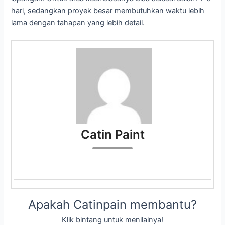
hari, sedangkan proyek besar membutuhkan waktu lebih
lama dengan tahapan yang lebih detail.
Catin Paint
Apakah Catinpain membantu?
Klik bintang untuk menilainya!