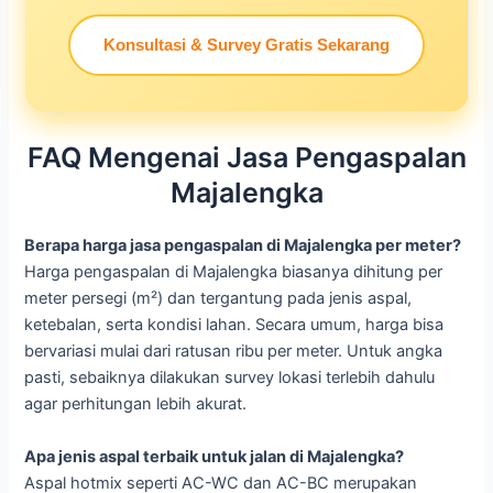
Konsultasi & Survey Gratis Sekarang
FAQ Mengenai Jasa Pengaspalan
Majalengka
Berapa harga jasa pengaspalan di Majalengka per meter?
Harga pengaspalan di Majalengka biasanya dihitung per
meter persegi (m²) dan tergantung pada jenis aspal,
ketebalan, serta kondisi lahan. Secara umum, harga bisa
bervariasi mulai dari ratusan ribu per meter. Untuk angka
pasti, sebaiknya dilakukan survey lokasi terlebih dahulu
agar perhitungan lebih akurat.
Apa jenis aspal terbaik untuk jalan di Majalengka?
Aspal hotmix seperti AC-WC dan AC-BC merupakan