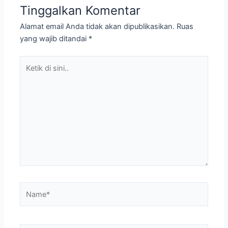
Tinggalkan Komentar
Alamat email Anda tidak akan dipublikasikan.
Ruas
yang wajib ditandai
*
Ketik
di
sini..
Name*