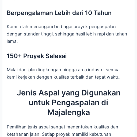
Berpengalaman Lebih dari 10 Tahun
Kami telah menangani berbagai proyek pengaspalan
dengan standar tinggi, sehingga hasil lebih rapi dan tahan
lama.
150+ Proyek Selesai
Mulai dari jalan lingkungan hingga area industri, semua
kami kerjakan dengan kualitas terbaik dan tepat waktu.
Jenis Aspal yang Digunakan
untuk Pengaspalan di
Majalengka
Pemilihan jenis aspal sangat menentukan kualitas dan
ketahanan jalan. Setiap proyek memiliki kebutuhan