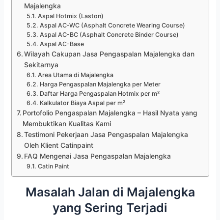
Majalengka
Aspal Hotmix (Laston)
Aspal AC-WC (Asphalt Concrete Wearing Course)
Aspal AC-BC (Asphalt Concrete Binder Course)
Aspal AC-Base
Wilayah Cakupan Jasa Pengaspalan Majalengka dan
Sekitarnya
Area Utama di Majalengka
Harga Pengaspalan Majalengka per Meter
Daftar Harga Pengaspalan Hotmix per m²
Kalkulator Biaya Aspal per m²
Portofolio Pengaspalan Majalengka – Hasil Nyata yang
Membuktikan Kualitas Kami
Testimoni Pekerjaan Jasa Pengaspalan Majalengka
Oleh Klient Catinpaint
FAQ Mengenai Jasa Pengaspalan Majalengka
Catin Paint
Masalah Jalan di Majalengka
yang Sering Terjadi