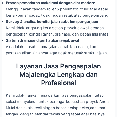
Proses pemadatan maksimal dengan alat modern
Menggunakan tandem roller & pneumatic roller agar aspal
benar-benar padat, tidak mudah retak atau bergelombang.
Survey & analisa kondisi jalan sebelum pengerjaan
Kami tidak langsung kerja setiap proyek diawali dengan
pengecekan kondisi tanah, drainase, dan beban lalu lintas.
Sistem drainase diperhatikan sejak awal
Air adalah musuh utama jalan aspal. Karena itu, kami
pastikan aliran air lancar agar tidak merusak struktur jalan.
Layanan Jasa Pengaspalan
Majalengka Lengkap dan
Profesional
Kami tidak hanya menawarkan jasa pengaspalan, tetapi
solusi menyeluruh untuk berbagai kebutuhan proyek Anda.
Mulai dari skala kecil hingga besar, setiap pekerjaan kami
tangani dengan standar teknis yang tepat agar hasilnya