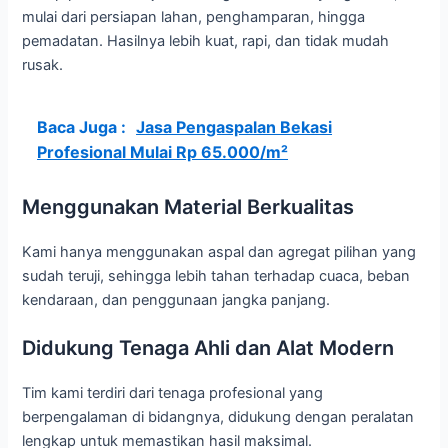
mulai dari persiapan lahan, penghamparan, hingga
pemadatan. Hasilnya lebih kuat, rapi, dan tidak mudah
rusak.
Baca Juga :
Jasa Pengaspalan Bekasi
Profesional Mulai Rp 65.000/m²
Menggunakan Material Berkualitas
Kami hanya menggunakan aspal dan agregat pilihan yang
sudah teruji, sehingga lebih tahan terhadap cuaca, beban
kendaraan, dan penggunaan jangka panjang.
Didukung Tenaga Ahli dan Alat Modern
Tim kami terdiri dari tenaga profesional yang
berpengalaman di bidangnya, didukung dengan peralatan
lengkap untuk memastikan hasil maksimal.