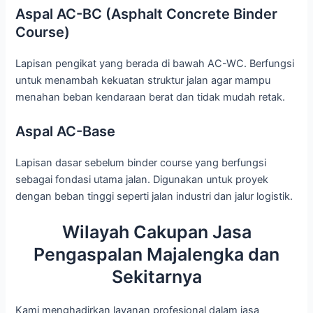
Aspal AC-BC (Asphalt Concrete Binder
Course)
Lapisan pengikat yang berada di bawah AC-WC. Berfungsi
untuk menambah kekuatan struktur jalan agar mampu
menahan beban kendaraan berat dan tidak mudah retak.
Aspal AC-Base
Lapisan dasar sebelum binder course yang berfungsi
sebagai fondasi utama jalan. Digunakan untuk proyek
dengan beban tinggi seperti jalan industri dan jalur logistik.
Wilayah Cakupan Jasa
Pengaspalan Majalengka dan
Sekitarnya
Kami menghadirkan layanan profesional dalam jasa