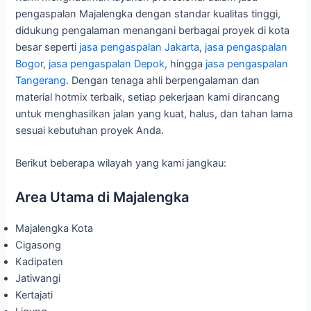
pengaspalan Majalengka dengan standar kualitas tinggi,
didukung pengalaman menangani berbagai proyek di kota
besar seperti
jasa pengaspalan Jakarta
,
jasa pengaspalan
Bogor
,
jasa pengaspalan Depok,
hingga
jasa pengaspalan
Tangerang
. Dengan tenaga ahli berpengalaman dan
material hotmix terbaik, setiap pekerjaan kami dirancang
untuk menghasilkan jalan yang kuat, halus, dan tahan lama
sesuai kebutuhan proyek Anda.
Berikut beberapa wilayah yang kami jangkau:
Area Utama di Majalengka
Majalengka Kota
Cigasong
Kadipaten
Jatiwangi
Kertajati