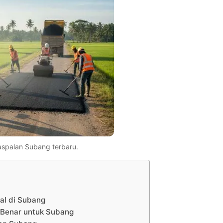
aspalan Subang terbaru.
al di Subang
 Benar untuk Subang