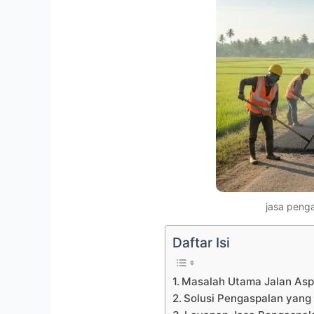
jasa peng
Daftar Isi
Masalah Utama Jalan Asp
Solusi Pengaspalan yang