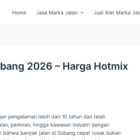
Home
Jasa Marka Jalan
Jual Alat Marka Jal
bang 2026 – Harga Hotmix
an pengalaman lebih dari 10 tahun dan telah
an, parkiran, hingga kawasan industri dengan
i bahwa banyak jalan di Subang cepat rusak bukan