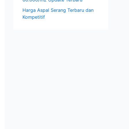
Harga Aspal Serang Terbaru dan
Kompetitif