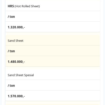
HRS
(Hot Rolled Sheet)
/ ton
1.320.000,-
Sand Sheet
/ ton
1.480.000,-
Sand Sheet Spesial
/ ton
1.570.000,-