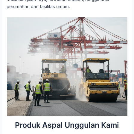
perumahan dan fasilitas umum.
Produk Aspal Unggulan Kami