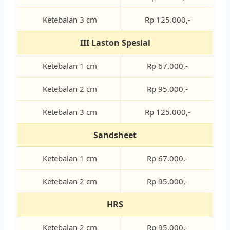
Ketebalan 3 cm
Rp 125.000,-
III Laston Spesial
Ketebalan 1 cm
Rp 67.000,-
Ketebalan 2 cm
Rp 95.000,-
Ketebalan 3 cm
Rp 125.000,-
Sandsheet
Ketebalan 1 cm
Rp 67.000,-
Ketebalan 2 cm
Rp 95.000,-
HRS
Ketebalan 2 cm
Rp 95.000,-