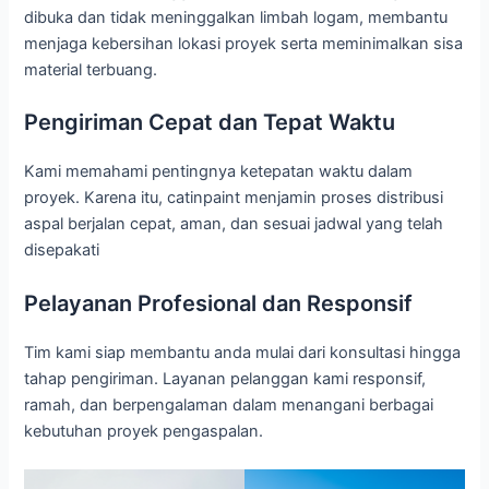
dibuka dan tidak meninggalkan limbah logam, membantu
menjaga kebersihan lokasi proyek serta meminimalkan sisa
material terbuang.
Pengiriman Cepat dan Tepat Waktu
Kami memahami pentingnya ketepatan waktu dalam
proyek. Karena itu, catinpaint menjamin proses distribusi
aspal berjalan cepat, aman, dan sesuai jadwal yang telah
disepakati
Pelayanan Profesional dan Responsif
Tim kami siap membantu anda mulai dari konsultasi hingga
tahap pengiriman. Layanan pelanggan kami responsif,
ramah, dan berpengalaman dalam menangani berbagai
kebutuhan proyek pengaspalan.