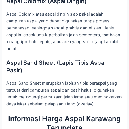
Aspal Coldmix (Aspal Dingin)
Aspal Coldmix atau aspal dingin siap pakai adalah
campuran aspal yang dapat digunakan tanpa proses
pemanasan, sehingga sangat praktis dan efisien. Jenis
aspal ini cocok untuk perbaikan jalan sementara, tambalan
lubang (pothole repair), atau area yang sulit dijangkau alat
berat.
Aspal Sand Sheet (Lapis Tipis Aspal
Pasir)
Aspal Sand Sheet merupakan lapisan tipis beraspal yang
terbuat dari campuran aspal dan pasir halus, digunakan
untuk melindungi permukaan jalan lama atau meningkatkan
daya lekat sebelum pelapisan ulang (overlay).
Informasi Harga Aspal Karawang
Terupdate