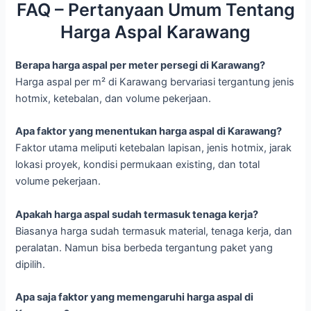
FAQ – Pertanyaan Umum Tentang
Harga Aspal Karawang
Berapa harga aspal per meter persegi di Karawang?
Harga aspal per m² di Karawang bervariasi tergantung jenis
hotmix, ketebalan, dan volume pekerjaan.
Apa faktor yang menentukan harga aspal di Karawang?
Faktor utama meliputi ketebalan lapisan, jenis hotmix, jarak
lokasi proyek, kondisi permukaan existing, dan total
volume pekerjaan.
Apakah harga aspal sudah termasuk tenaga kerja?
Biasanya harga sudah termasuk material, tenaga kerja, dan
peralatan. Namun bisa berbeda tergantung paket yang
dipilih.
Apa saja faktor yang memengaruhi harga aspal di