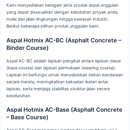
Kami menyediakan beragam jenis produk aspal unggulan
yang dapat disesuaikan dengan kebutuhan proyek anda,
mulai dari jalan lingkungan hingga kawasan industri.
Berikut beberapa pilihan produk unggulan kami
Aspal Hotmix AC-BC (Asphalt Concrete –
Binder Course)
Aspal AC-BC adalah lapisan pengikat antara lapisan dasar
(base course) dan lapisan permukaan (wearing course).
Lapisan ini berfungsi untuk menyebarkan beban kendaraan
secara merata, meningkatkan kekuatan ikatan antar
lapisan, serta menjaga stabilitas struktur jalan secara
keseluruhan.
Aspal Hotmix AC-Base (Asphalt Concrete
– Base Course)