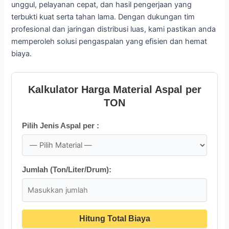
unggul, pelayanan cepat, dan hasil pengerjaan yang
terbukti kuat serta tahan lama. Dengan dukungan tim
profesional dan jaringan distribusi luas, kami pastikan anda
memperoleh solusi pengaspalan yang efisien dan hemat
biaya.
Kalkulator Harga Material Aspal per
TON
Pilih Jenis Aspal per :
Jumlah (Ton/Liter/Drum):
Hitung Total Biaya