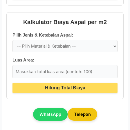
Kalkulator Biaya Aspal per m2
Pilih Jenis & Ketebalan Aspal:
Luas Area:
Hitung Total Biaya
WhatsApp
Telepon