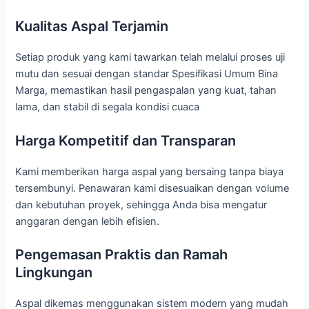
Kualitas Aspal Terjamin
Setiap produk yang kami tawarkan telah melalui proses uji
mutu dan sesuai dengan standar Spesifikasi Umum Bina
Marga, memastikan hasil pengaspalan yang kuat, tahan
lama, dan stabil di segala kondisi cuaca
Harga Kompetitif dan Transparan
Kami memberikan harga aspal yang bersaing tanpa biaya
tersembunyi. Penawaran kami disesuaikan dengan volume
dan kebutuhan proyek, sehingga Anda bisa mengatur
anggaran dengan lebih efisien.
Pengemasan Praktis dan Ramah
Lingkungan
Aspal dikemas menggunakan sistem modern yang mudah