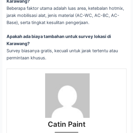
Karawang?
Beberapa faktor utama adalah luas area, ketebalan hotmix,
jarak mobilisasi alat, jenis material (AC-WC, AC-BC, AC-
Base), serta tingkat kesulitan pengerjaan.
Apakah ada biaya tambahan untuk survey lokasi di
Karawang?
Survey biasanya gratis, kecuali untuk jarak tertentu atau
permintaan khusus.
Catin Paint