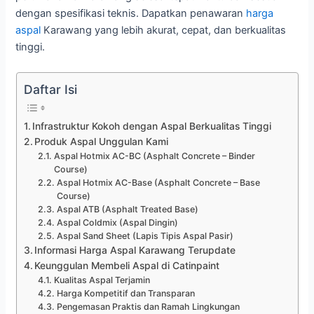
dengan spesifikasi teknis. Dapatkan penawaran
harga
aspal
Karawang yang lebih akurat, cepat, dan berkualitas
tinggi.
Daftar Isi
Infrastruktur Kokoh dengan Aspal Berkualitas Tinggi
Produk Aspal Unggulan Kami
Aspal Hotmix AC-BC (Asphalt Concrete – Binder
Course)
Aspal Hotmix AC-Base (Asphalt Concrete – Base
Course)
Aspal ATB (Asphalt Treated Base)
Aspal Coldmix (Aspal Dingin)
Aspal Sand Sheet (Lapis Tipis Aspal Pasir)
Informasi Harga Aspal Karawang Terupdate
Keunggulan Membeli Aspal di Catinpaint
Kualitas Aspal Terjamin
Harga Kompetitif dan Transparan
Pengemasan Praktis dan Ramah Lingkungan