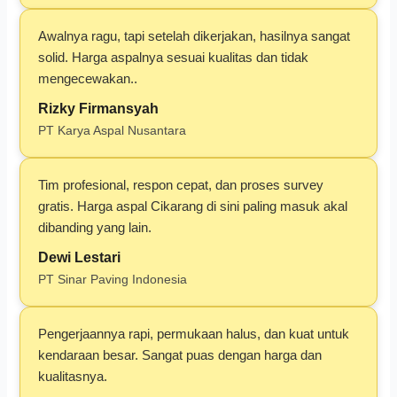
Awalnya ragu, tapi setelah dikerjakan, hasilnya sangat
solid. Harga aspalnya sesuai kualitas dan tidak
mengecewakan..
Rizky Firmansyah
PT Karya Aspal Nusantara
Tim profesional, respon cepat, dan proses survey
gratis. Harga aspal Cikarang di sini paling masuk akal
dibanding yang lain.
Dewi Lestari
PT Sinar Paving Indonesia
Pengerjaannya rapi, permukaan halus, dan kuat untuk
kendaraan besar. Sangat puas dengan harga dan
kualitasnya.