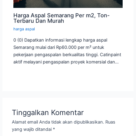
Harga Aspal Semarang Per m2, Ton-
Terbaru Dan Murah
harga aspal
0 (0) Dapatkan informasi lengkap harga aspal
Semarang mulai dari Rp60.000 per m² untuk
pekerjaan pengaspalan berkualitas tinggi. Catinpaint
aktif melayani pengaspalan proyek komersial dan…
Tinggalkan Komentar
Alamat email Anda tidak akan dipublikasikan.
Ruas
yang wajib ditandai
*