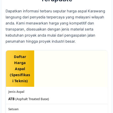
Dapatkan informasi terbaru seputar harga aspal Karawang
langsung dari penyedia terpercaya yang melayani wilayah
anda. Kami menawarkan harga yang kompetitif dan
transparan, disesuaikan dengan jenis material serta
kebutuhan proyek anda mulai dari pengaspalan jalan
perumahan hingga proyek industri besar.
Daftar
Harga
Aspal
(Spesifikas
i Teknis)
ATB
(Asphalt Treated Base)