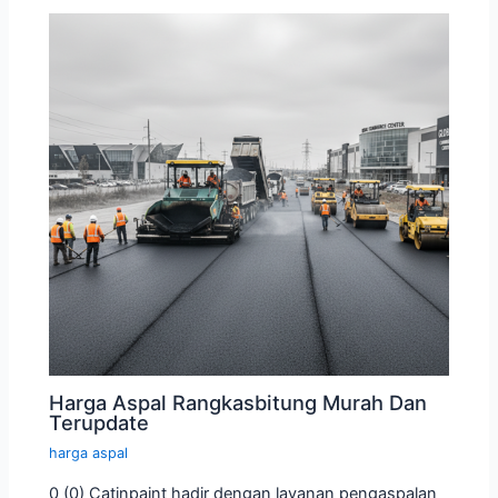
Harga Aspal Rangkasbitung Murah Dan
Terupdate
harga aspal
0 (0) Catinpaint hadir dengan layanan pengaspalan