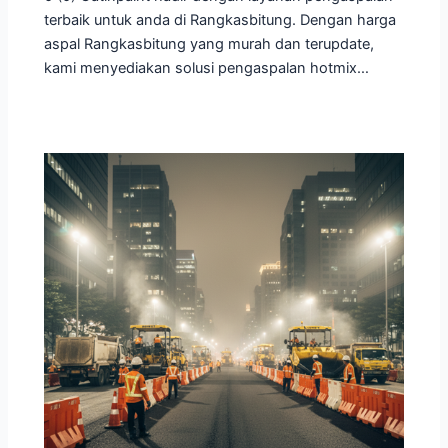
terbaik untuk anda di Rangkasbitung. Dengan harga
aspal Rangkasbitung yang murah dan terupdate,
kami menyediakan solusi pengaspalan hotmix…