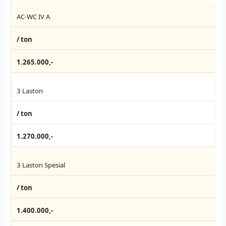
AC-WC IV A
/ ton
1.265.000,-
3 Laston
/ ton
1.270.000,-
3 Laston Spesial
/ ton
1.400.000,-