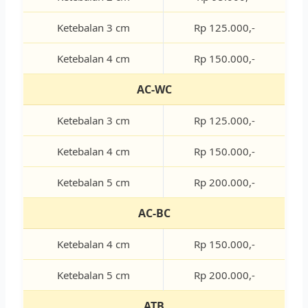
Ketebalan 3 cm
Rp 125.000,-
Ketebalan 4 cm
Rp 150.000,-
AC-WC
Ketebalan 3 cm
Rp 125.000,-
Ketebalan 4 cm
Rp 150.000,-
Ketebalan 5 cm
Rp 200.000,-
AC-BC
Ketebalan 4 cm
Rp 150.000,-
Ketebalan 5 cm
Rp 200.000,-
ATB