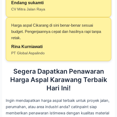
Endang sukamti
CV Mitra Jalan Raya
Harga aspal Cikarang di sini benar-benar sesuai
budget. Pengerjaannya cepat dan hasilnya rapi tanpa
retak.
Rina Kurniawati
PT Global Aspalindo
Segera Dapatkan Penawaran
Harga Aspal Karawang Terbaik
Hari Ini!
Ingin mendapatkan harga aspal terbaik untuk proyek jalan,
perumahan, atau area industri anda? catinpaint siap
memberikan penawaran istimewa dengan kualitas material