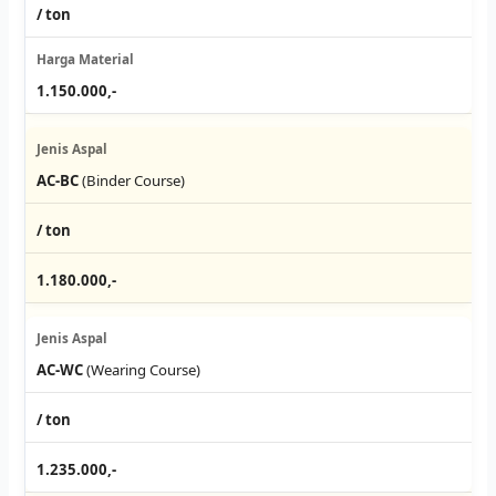
/ ton
1.150.000,-
AC-BC
(Binder Course)
/ ton
1.180.000,-
AC-WC
(Wearing Course)
/ ton
1.235.000,-