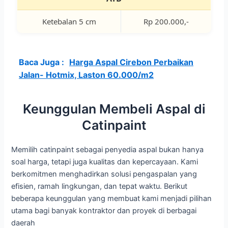
Ketebalan 5 cm
Rp 200.000,-
Baca Juga :
Harga Aspal Cirebon Perbaikan
Jalan- Hotmix, Laston 60.000/m2
Keunggulan Membeli Aspal di
Catinpaint
Memilih catinpaint sebagai penyedia aspal bukan hanya
soal harga, tetapi juga kualitas dan kepercayaan. Kami
berkomitmen menghadirkan solusi pengaspalan yang
efisien, ramah lingkungan, dan tepat waktu. Berikut
beberapa keunggulan yang membuat kami menjadi pilihan
utama bagi banyak kontraktor dan proyek di berbagai
daerah